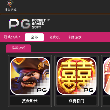
捕鱼游戏
游戏分类：
全部
老虎机
卡牌游戏
推荐游戏
赏金船长
双喜临门