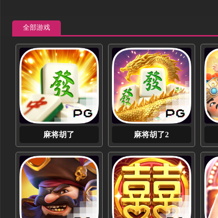
全部游戏
麻将胡了
麻将胡了2