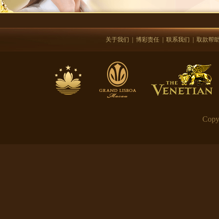
关于我们
|
博彩责任
|
联系我们
|
取款帮
Copy