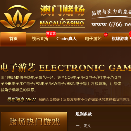
首页
视讯直播
Choice真人
电子游艺
棋牌游戏
尊敬的会员您好！近期发现有不少诈骗团伙恶意拦截我司网址，若您
规则条款
一、 定义