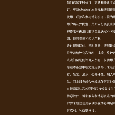
我们保留不时修订、更新和修改本
订、更新或修改的本条规和博彩规
使用、联接和参与博彩服务，视为
用户确认并同意，用户自行负责查
和修改可由澳门赌场自主决定不时
四、博彩资讯和知识产权
通过博彩网站、博彩服务、博彩设备
限于营销计划和资料、成绩、统计数
或澳门赌场的许可人所有，仅供用户
除在本条规中明文规定的外，未经
存、散发、展示、公开播放、制入
站、网上服务或公告板或任何其他
在博彩网站和/或通过联接设备提
博彩软件、博彩服务和博彩资讯的
户并未通过使用或联接在博彩网站
何权利、利益或许可。