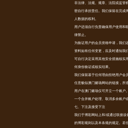
非法律、法规、规章、法院或监管
密自行承担责任。我们保留在完成
人数据的权利。
用户还须自行负责确保用户使用和
律禁止。
为验证用户的会员资格申请，我们
资料如有任何变更，应及时通知我
可自行决定采用其他安全措施核实
何身份验证或核实结果。
我们保留基于任何理由拒绝用户会员
任意貌似澳门赌场网站的链接，所
用户在澳门赌场仅可开立一个账户
一个合并账户处理、取消多余账户
七、下注及接受下注
我们于博彩网站上和/或通过联接
的博彩规则以及本条规的规定。若