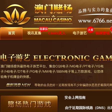
首页
视讯直播
Choice真人
电子游艺
棋牌游戏
尊敬的会员您好！近期发现有不少诈骗团伙恶意拦截我司网址，
安全上网指南
由于近期国际线路（DNS）