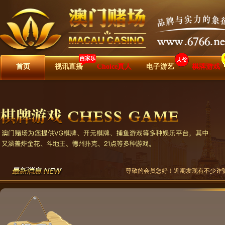
首页
视讯直播
Choice真人
电子游艺
棋牌游戏
尊敬的会员您好！近期发现有不少诈骗团