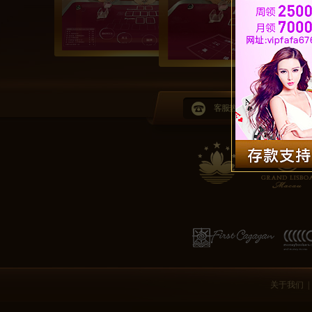
客服热线 : +639215186666
关于我们