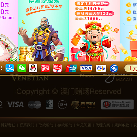
代理热线 : +639215038888
在线客服中心
|
博彩责任
|
联系我们
|
取款帮助
|
存款帮助
|
常见问题
|
代理方案
|
规则条款
|
安