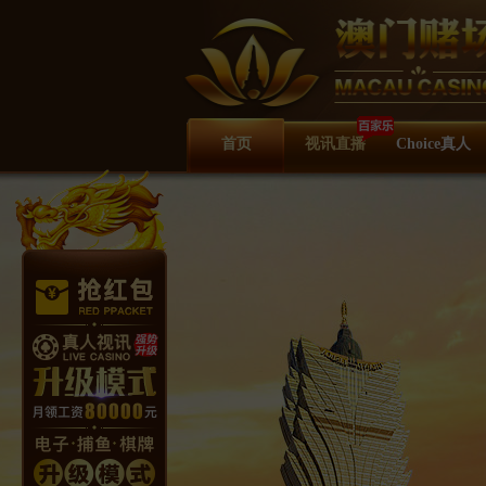
首页
视讯直播
Choice真人