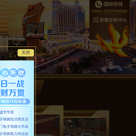
关闭
或非我司网站页面，请您尽快关闭非我司网站，以免对您的《个人信息泄露》与《资金产